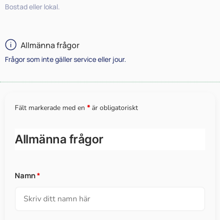
Bostad eller lokal.
Allmänna frågor
Frågor som inte gäller service eller jour.
Fält markerade med en
*
är obligatoriskt
Allmänna frågor
Namn
*