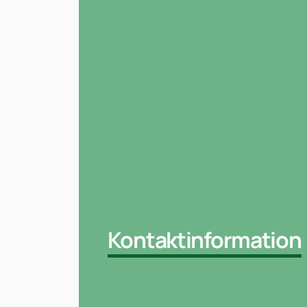
Kontaktinformation