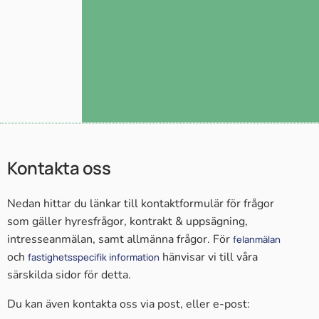
Kontakta oss
Nedan hittar du länkar till kontaktformulär för frågor
som gäller hyresfrågor, kontrakt & uppsägning,
intresseanmälan, samt allmänna frågor. För
felanmälan
och
hänvisar vi till våra
fastighetsspecifik information
särskilda sidor för detta.
Du kan även kontakta oss via post, eller e-post: